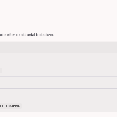
rade efter exakt antal bokstäver.
EFTERKOMMA