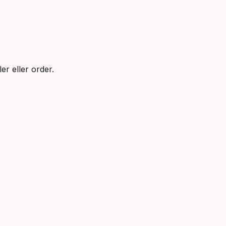
er eller order.