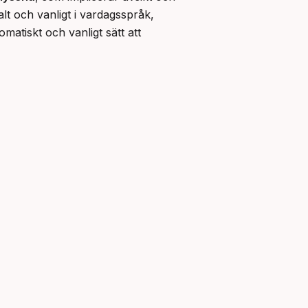
alt och vanligt i vardagsspråk, 
iomatiskt och vanligt sätt att 