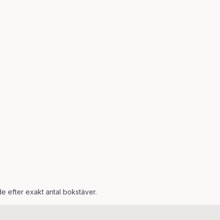
de efter exakt antal bokstäver.