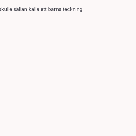
kulle sällan kalla ett barns teckning