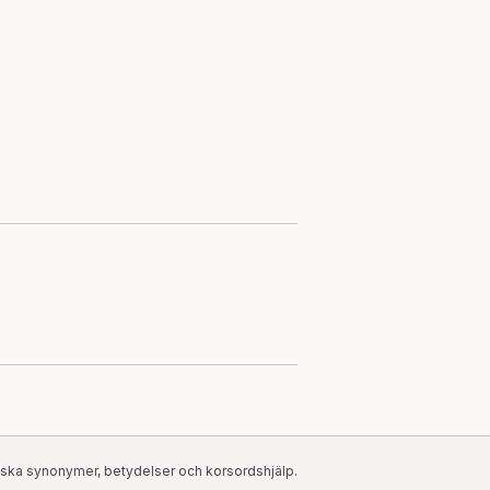
ska synonymer, betydelser och korsordshjälp.