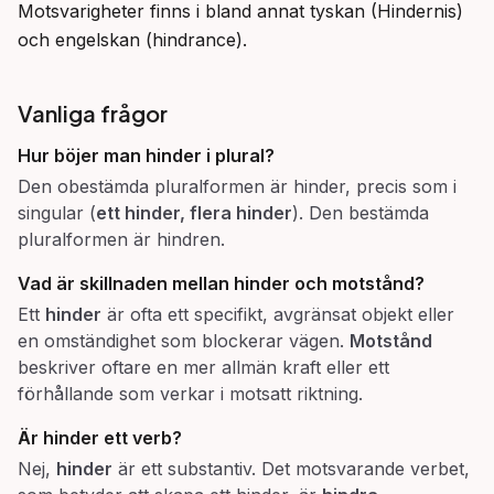
Motsvarigheter finns i bland annat tyskan (Hindernis) 
och engelskan (hindrance).
Vanliga frågor
Hur böjer man hinder i plural?
Den obestämda pluralformen är hinder, precis som i
singular (
ett hinder, flera hinder
). Den bestämda
pluralformen är hindren.
Vad är skillnaden mellan hinder och motstånd?
Ett
hinder
är ofta ett specifikt, avgränsat objekt eller
en omständighet som blockerar vägen.
Motstånd
beskriver oftare en mer allmän kraft eller ett
förhållande som verkar i motsatt riktning.
Är hinder ett verb?
Nej,
hinder
är ett substantiv. Det motsvarande verbet,