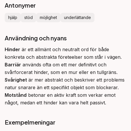
Antonymer
hjälp
stöd
möjlighet
underlättande
Användning och nyans
Hinder
 är ett allmänt och neutralt ord för både 
konkreta och abstrakta företeelser som står i vägen. 
Barriär
 används ofta om ett mer definitivt och 
svårforcerat hinder, som en mur eller en tullgräns. 
Svårighet
 är mer abstrakt och beskriver ett problems 
natur snarare än ett specifikt objekt som blockerar. 
Motstånd
 betonar en aktiv kraft som verkar emot 
något, medan ett hinder kan vara helt passivt.
Exempelmeningar