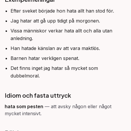
Efter sveket började hon hata allt han stod för.
Jag hatar att gå upp tidigt på morgonen.
Vissa människor verkar hata allt och alla utan
anledning.
Han hatade känslan av att vara maktlös.
Barnen hatar verkligen spenat.
Det finns inget jag hatar så mycket som
dubbelmoral.
Idiom och fasta uttryck
hata som pesten
—
att avsky någon eller något
mycket intensivt.