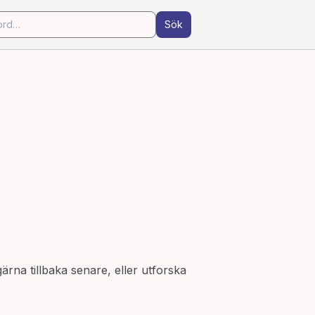
Sök
ärna tillbaka senare, eller utforska