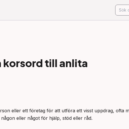
korsord till
anlita
son eller ett företag för att utföra ett visst uppdrag, ofta m
 någon eller något för hjälp, stöd eller råd.