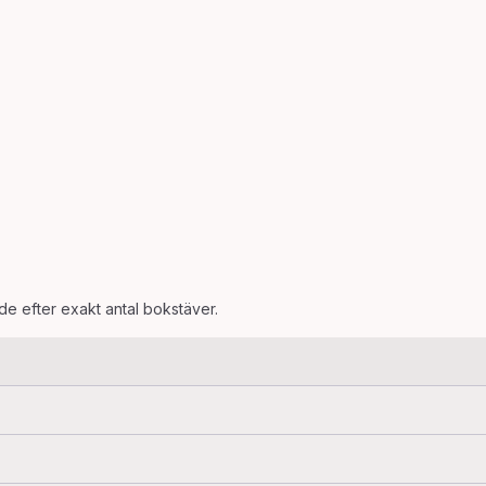
ade efter exakt antal bokstäver.