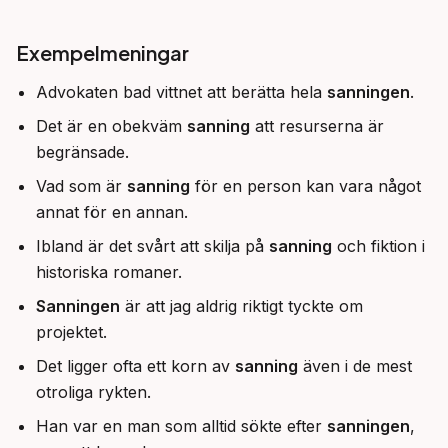
Exempelmeningar
Advokaten bad vittnet att berätta hela
sanningen
.
Det är en obekväm
sanning
att resurserna är
begränsade.
Vad som är
sanning
för en person kan vara något
annat för en annan.
Ibland är det svårt att skilja på
sanning
och fiktion i
historiska romaner.
Sanningen
är att jag aldrig riktigt tyckte om
projektet.
Det ligger ofta ett korn av
sanning
även i de mest
otroliga rykten.
Han var en man som alltid sökte efter
sanningen
,