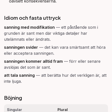
oavsett konsekvenserna.
Idiom och fasta uttryck
sanning med modifikation
—
ett påstående som i
grunden är sant men där viktiga detaljer har
utelämnats eller ändrats.
sanningen svider
—
det kan vara smärtsamt att höra
eller acceptera sanningen.
sanningen kommer alltid fram
—
förr eller senare
avslöjas det som är sant.
att tala sanning
—
att berätta hur det verkligen är, att
inte ljuga.
Böjning
Singular
Plural