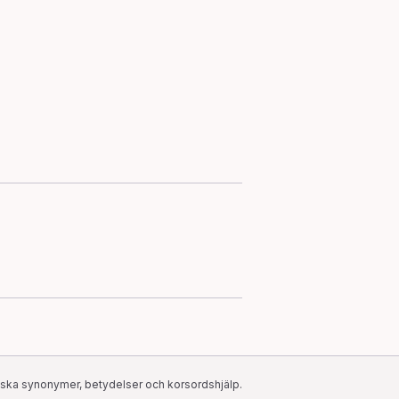
ska synonymer, betydelser och korsordshjälp.