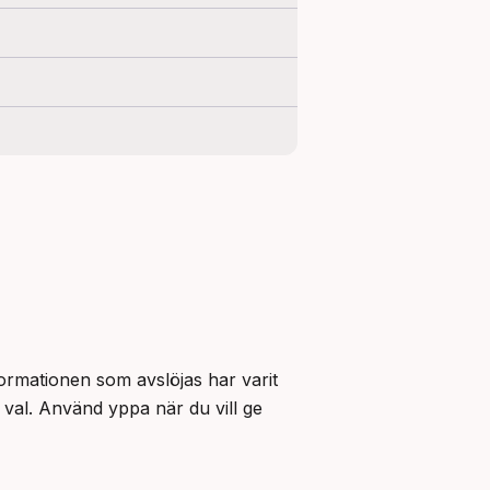
ormationen som avslöjas har varit 
val. Använd yppa när du vill ge 